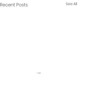
See All
Recent Posts
Comments