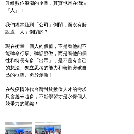
升維數位浪潮的企業，其實也是在淘汰
『人』！
我們經常聽到「公司」倒閉，而沒有聽
說過「人」倒閉的？
現在衡量一個人的價值，不是看他能不
能聽命行事、聽話照做，而是看他的個
性和特長有多「出眾」，是不是有自己
的想法、獨立思考的能力和善於突破自
己的框架、勇於創新！
在後疫情時代台灣對於數位人才的需求
只會越來越多，不斷學習才是永保個人
競爭力的關鍵！