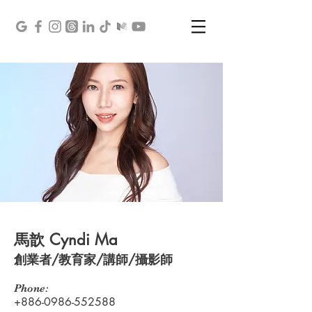
馬歆 Cyndi Ma
創業者/教育家/講師/攝影師
Phone:
+886-0986-552588