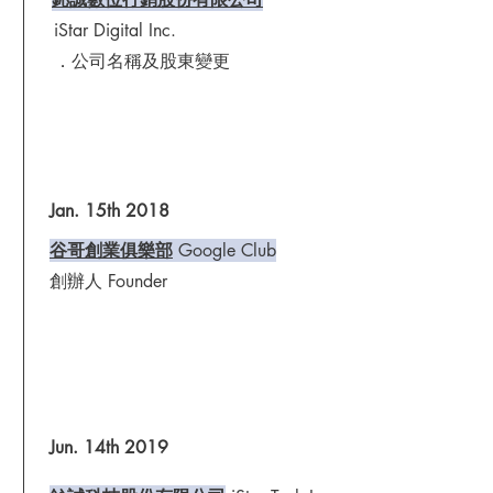
iStar Digital Inc.
​．公司名稱及股東變更
Jan. 15th 2018
谷哥創業俱樂部
Google Club
​創辦人 Founder
Jun. 14th 2019