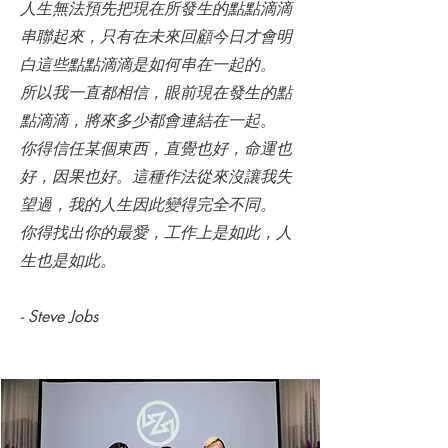
人生無法預先把現在所發生的點點滴滴
串聯起來，只有在未來回顧今日才會明
白這些點點滴滴是如何串在一起的。
所以我一直都相信，眼前現在發生的點
點滴滴，將來多少都會連結在一起。
你得信任某個東西，直覺也好，命運也
好，因果也好。這種作法從來沒讓我失
望過，我的人生因此變得完全不同。
你得找出你的最愛，工作上是如此，人
生也是如此。
- Steve Jobs