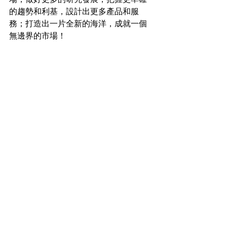
的趨勢和利基，設計出更多產品和服
務；打造出一片全新的海洋，成就一個
無邊界的市場！