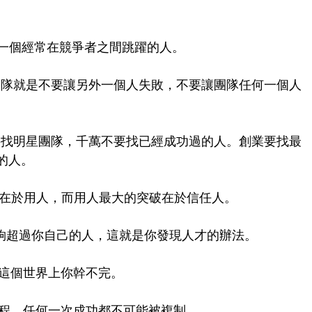
用一個經常在競爭者之間跳躍的人。
 團隊就是不要讓另外一個人失敗，不要讓團隊任何一個人
要找明星團隊，千萬不要找已經成功過的人。創業要找最
的人。
破在於用人，而用人最大的突破在於信任人。
能夠超過你自己的人，這就是你發現人才的辦法。
，這個世界上你幹不完。
過程，任何一次成功都不可能被複制。