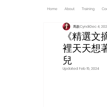
Home
About
Training
Co
馬歆Cyndi
Dec 4, 20
《精選文
裡天天想
兒
Updated:
Feb 15, 2024