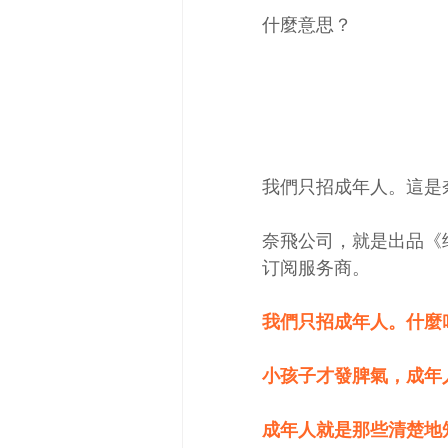
什麼意思？
我們只招成年人。這是奈
奈飛公司，就是出品《
订阅服务商。
我們只招成年人。什麼
小孩子才發脾氣，成年
成年人就是那些清楚地